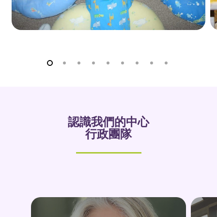
認識我們的中心
行政團隊