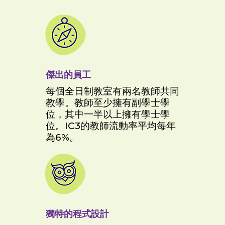
傑出的員工
每個全日制教室有兩名教師共同
教學。教師至少擁有副學士學
位，其中一半以上擁有學士學
位。IC3的教師流動率平均每年
為6%。
獨特的程式設計