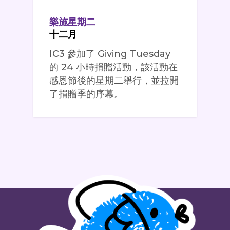
樂施星期二
十二月
IC3 參加了 Giving Tuesday
的 24 小時捐贈活動，該活動在
感恩節後的星期二舉行，並拉開
了捐贈季的序幕。