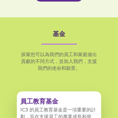
基金
探索您可以為我們的員工和家庭做出
貢獻的不同方式，並加入我們，支援
我們的使命和願景。
員工教育基金
IC3 的員工教育基金是一項重要的計
劃，旨在支援員工的專業成長和發