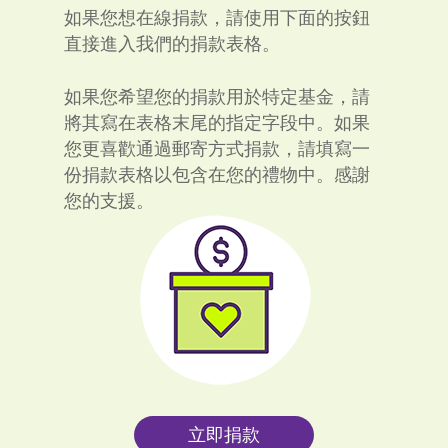
如果您想在線捐款，請使用下面的按鈕
直接進入我們的捐款表格。
如果您希望您的捐款用於特定基金，請
將其寫在表格末尾的指定字段中。如果
您更喜歡通過郵寄方式捐款，請填寫一
份捐款表格以包含在您的禮物中。感謝
您的支援。
立即捐款