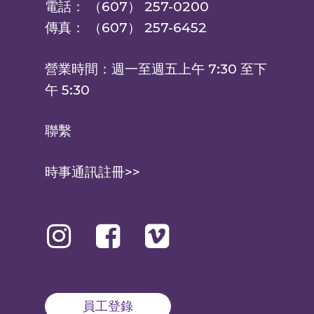
電話： （607） 257-0200
傳真： （607） 257-6452
營業時間：週一至週五上午 7:30 至下
午 5:30
聯繫
時事通訊註冊>>
員工登錄