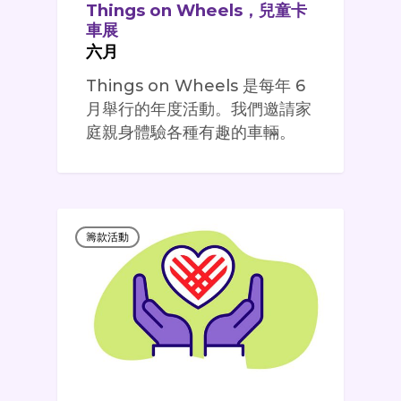
Things on Wheels，兒童卡
車展
六月
Things on Wheels 是每年 6
月舉行的年度活動。我們邀請家
庭親身體驗各種有趣的車輛。
籌款活動