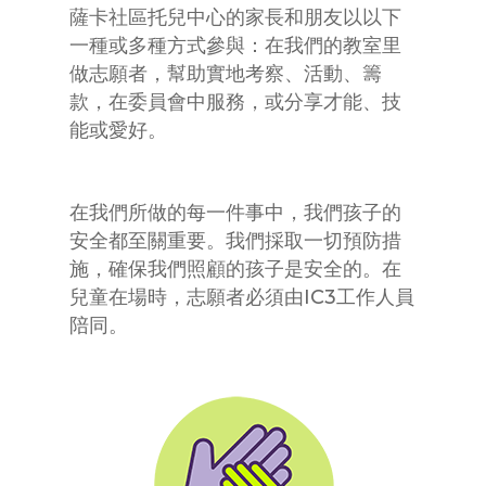
薩卡社區托兒中心的家長和朋友以以下
一種或多種方式參與：在我們的教室里
做志願者，幫助實地考察、活動、籌
款，在委員會中服務，或分享才能、技
能或愛好。
在我們所做的每一件事中，我們孩子的
安全都至關重要。我們採取一切預防措
施，確保我們照顧的孩子是安全的。在
兒童在場時，志願者必須由IC3工作人員
陪同。