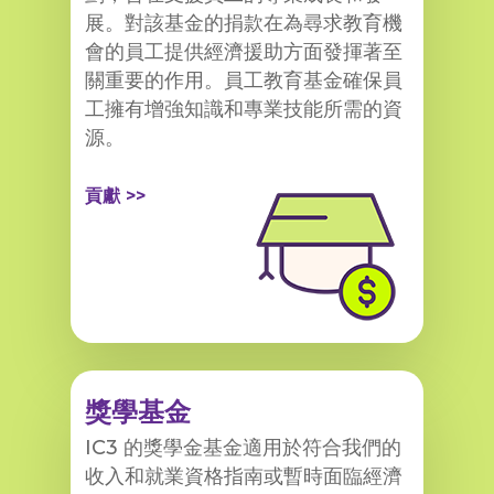
展。對該基金的捐款在為尋求教育機
會的員工提供經濟援助方面發揮著至
關重要的作用。員工教育基金確保員
工擁有增強知識和專業技能所需的資
源。
貢獻 >>
獎學基金
IC3 的獎學金基金適用於符合我們的
收入和就業資格指南或暫時面臨經濟