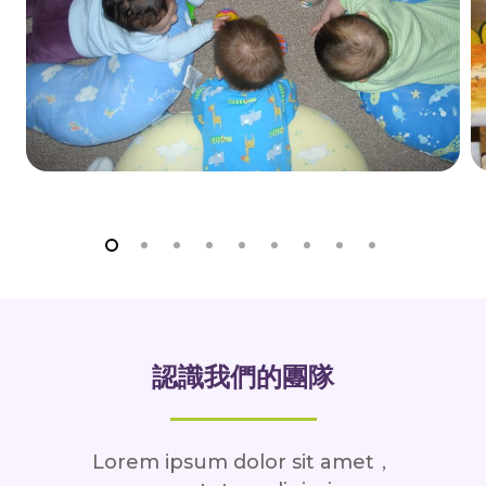
認識我們的團隊
Lorem ipsum dolor sit amet，